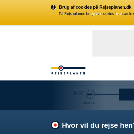
Brug af cookies på Rejseplanen.dk
På Rejseplanen bruger vi cookies til at samle
Hvor vil du rejse hen