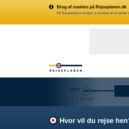
Brug af cookies på Rejseplanen.dk
På Rejseplanen bruger vi cookies til at samle
Hvor vil du rejse hen