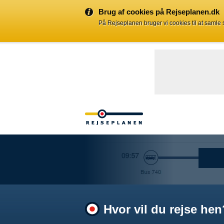
Brug af cookies på Rejseplanen.dk
På Rejseplanen bruger vi cookies til at samle
Hvor vil du rejse hen