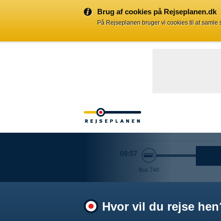
Brug af cookies på Rejseplanen.dk
På Rejseplanen bruger vi cookies til at samle
Hvor vil du rejse hen