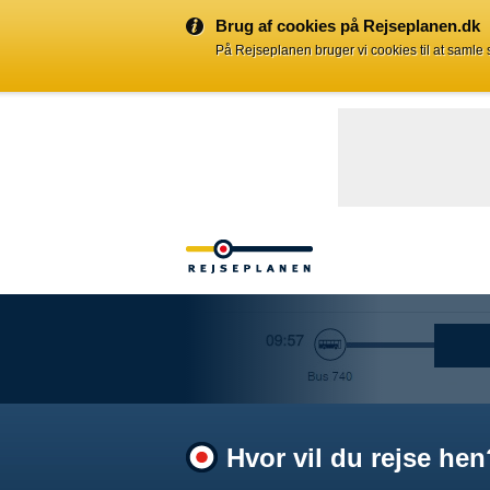
Brug af cookies på Rejseplanen.dk
På Rejseplanen bruger vi cookies til at samle
Hvor vil du rejse hen