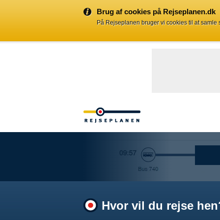
Brug af cookies på Rejseplanen.dk
På Rejseplanen bruger vi cookies til at samle
Hvor vil du rejse hen