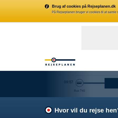
Brug af cookies på Rejseplanen.dk
På Rejseplanen bruger vi cookies til at samle
Hvor vil du rejse hen