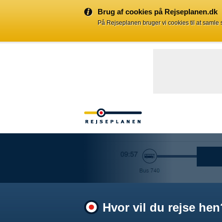
Brug af cookies på Rejseplanen.dk
På Rejseplanen bruger vi cookies til at samle
Hvor vil du rejse hen