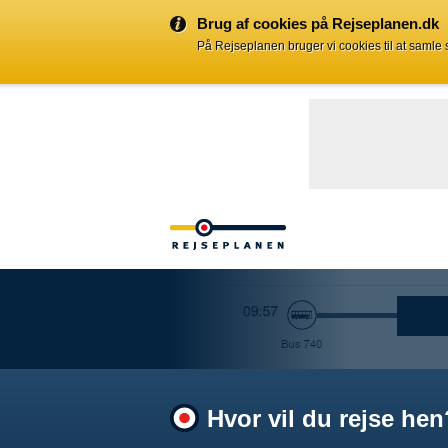
Brug af cookies på Rejseplanen.dk
På Rejseplanen bruger vi cookies til at samle
Hvor vil du rejse hen