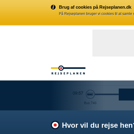
Brug af cookies på Rejseplanen.dk
På Rejseplanen bruger vi cookies til at samle
Hvor vil du rejse hen