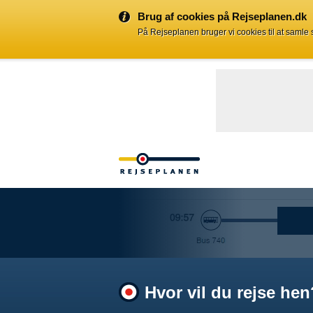
Brug af cookies på Rejseplanen.dk
På Rejseplanen bruger vi cookies til at samle
Hvor vil du rejse hen