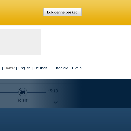
|
Dansk
|
English
|
Deutsch
Kontakt
|
Hjælp