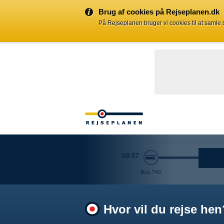
Brug af cookies på Rejseplanen.dk
På Rejseplanen bruger vi cookies til at samle
Hvor vil du rejse hen