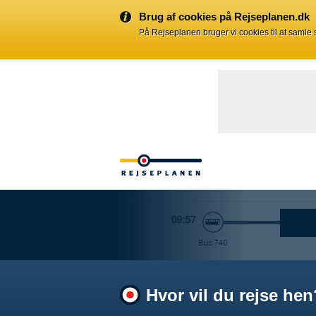
Brug af cookies på Rejseplanen.dk
På Rejseplanen bruger vi cookies til at samle
Hvor vil du rejse hen