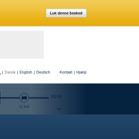
|
Dansk
|
English
|
Deutsch
Kontakt
|
Hjælp