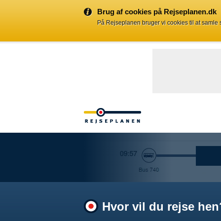
Brug af cookies på Rejseplanen.dk
På Rejseplanen bruger vi cookies til at samle
Hvor vil du rejse hen