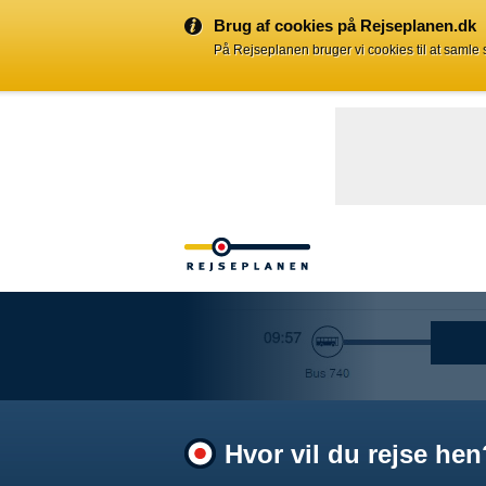
Brug af cookies på Rejseplanen.dk
På Rejseplanen bruger vi cookies til at samle
Hvor vil du rejse hen