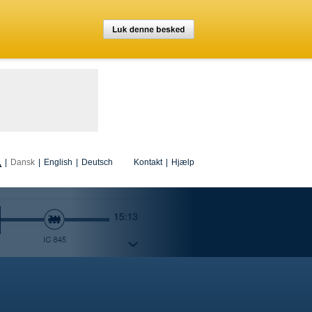
|
Dansk
|
English
|
Deutsch
Kontakt
|
Hjælp