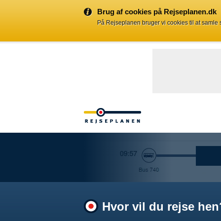
Brug af cookies på Rejseplanen.dk
På Rejseplanen bruger vi cookies til at samle
Hvor vil du rejse hen