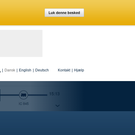
|
Dansk
|
English
|
Deutsch
Kontakt
|
Hjælp