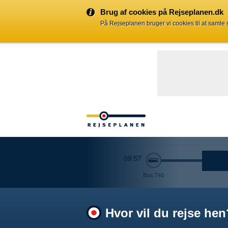
Brug af cookies på Rejseplanen.dk
På Rejseplanen bruger vi cookies til at samle
Hvor vil du rejse hen