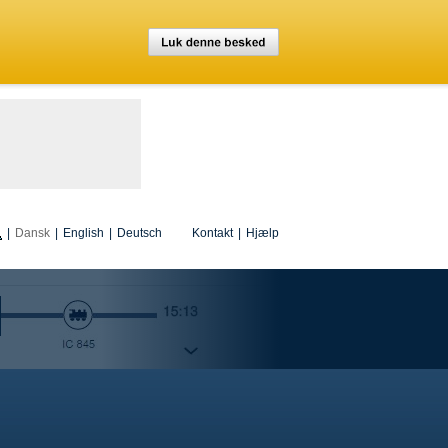
|
Dansk
|
English
|
Deutsch
Kontakt
|
Hjælp