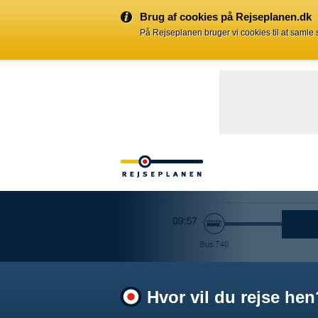
Brug af cookies på Rejseplanen.dk
På Rejseplanen bruger vi cookies til at samle
Hvor vil du rejse hen