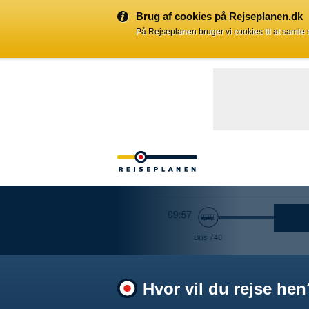
Brug af cookies på Rejseplanen.dk
På Rejseplanen bruger vi cookies til at samle
Hvor vil du rejse hen