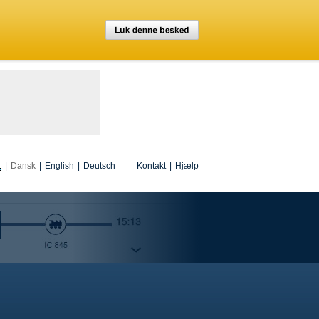
|
Dansk
|
English
|
Deutsch
Kontakt
|
Hjælp