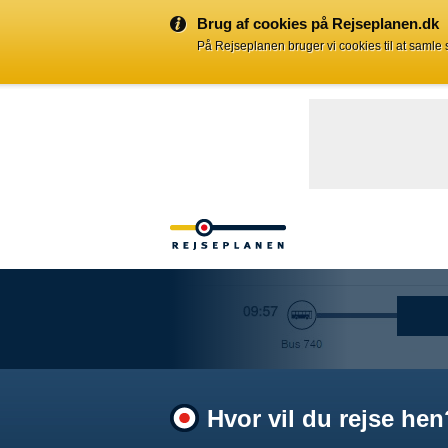
Brug af cookies på Rejseplanen.dk
På Rejseplanen bruger vi cookies til at samle
Hvor vil du rejse hen