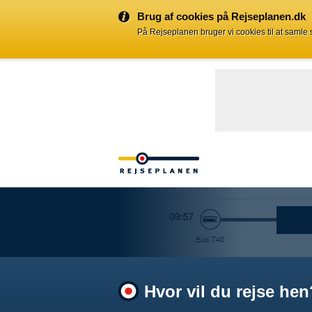
Brug af cookies på Rejseplanen.dk
På Rejseplanen bruger vi cookies til at samle
Hvor vil du rejse hen