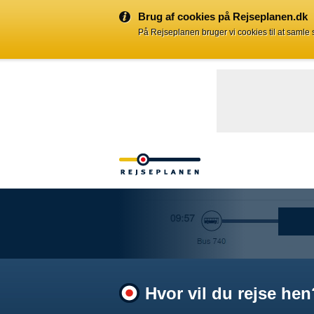
Brug af cookies på Rejseplanen.dk
På Rejseplanen bruger vi cookies til at samle
Hvor vil du rejse hen