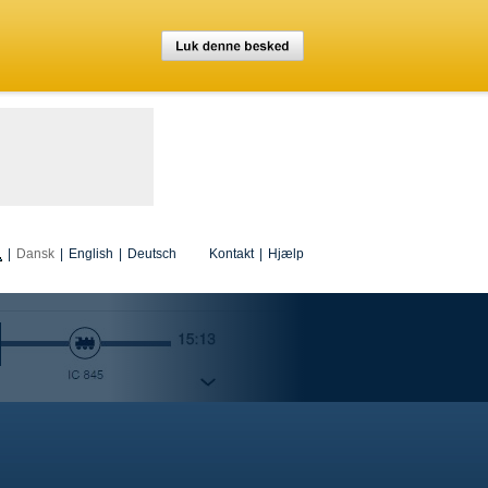
|
Dansk
|
English
|
Deutsch
Kontakt
|
Hjælp