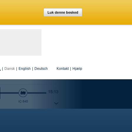
|
Dansk
|
English
|
Deutsch
Kontakt
|
Hjælp