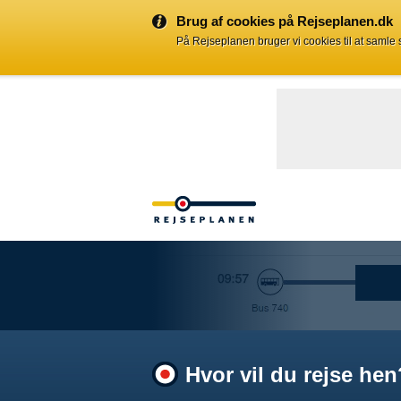
Brug af cookies på Rejseplanen.dk
På Rejseplanen bruger vi cookies til at samle
Hvor vil du rejse hen