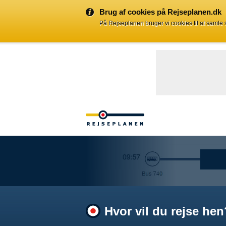
Brug af cookies på Rejseplanen.dk
På Rejseplanen bruger vi cookies til at samle
Hvor vil du rejse hen