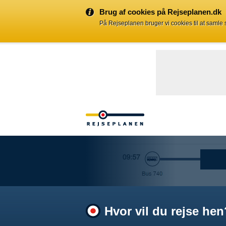
Brug af cookies på Rejseplanen.dk
På Rejseplanen bruger vi cookies til at samle
Hvor vil du rejse hen