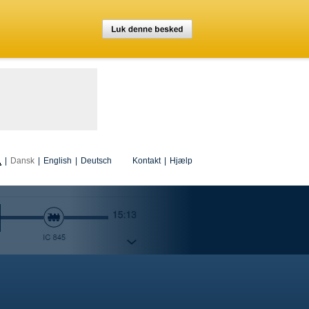
|
Dansk
|
English
|
Deutsch
Kontakt
|
Hjælp