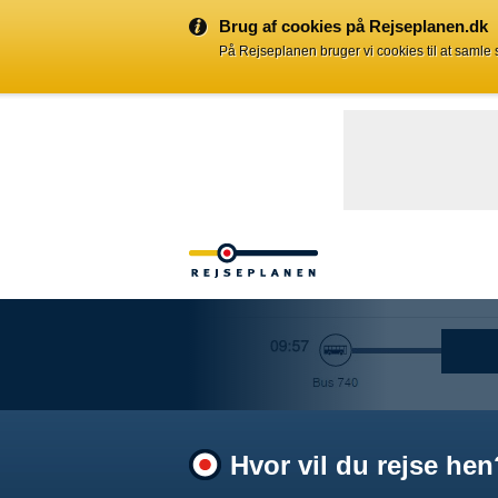
Brug af cookies på Rejseplanen.dk
På Rejseplanen bruger vi cookies til at samle
Hvor vil du rejse hen