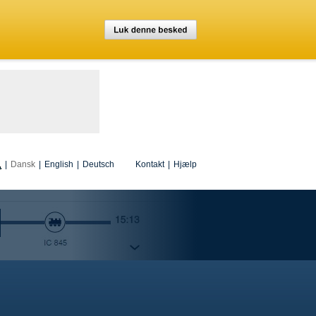
|
Dansk
|
English
|
Deutsch
Kontakt
|
Hjælp