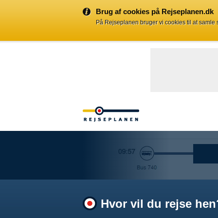
Brug af cookies på Rejseplanen.dk
På Rejseplanen bruger vi cookies til at samle
Hvor vil du rejse hen