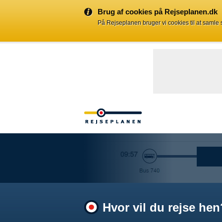
Brug af cookies på Rejseplanen.dk
På Rejseplanen bruger vi cookies til at samle
Hvor vil du rejse hen