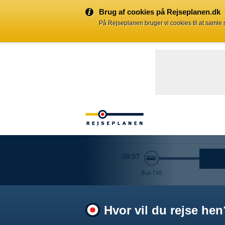
Brug af cookies på Rejseplanen.dk
På Rejseplanen bruger vi cookies til at samle
Hvor vil du rejse hen