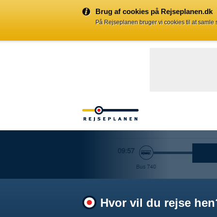
Brug af cookies på Rejseplanen.dk
På Rejseplanen bruger vi cookies til at samle
Hvor vil du rejse hen