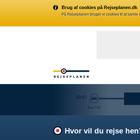
Brug af cookies på Rejseplanen.dk
På Rejseplanen bruger vi cookies til at samle
Hvor vil du rejse hen