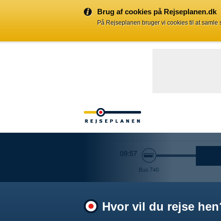
Brug af cookies på Rejseplanen.dk
På Rejseplanen bruger vi cookies til at samle
Hvor vil du rejse hen