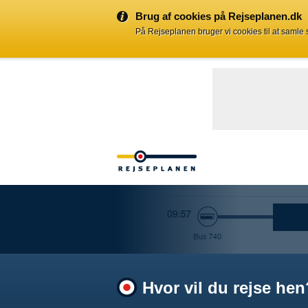
Brug af cookies på Rejseplanen.dk
På Rejseplanen bruger vi cookies til at samle
Hvor vil du rejse hen