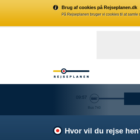
Brug af cookies på Rejseplanen.dk
På Rejseplanen bruger vi cookies til at samle
Hvor vil du rejse hen