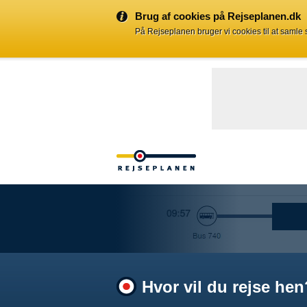
Brug af cookies på Rejseplanen.dk
På Rejseplanen bruger vi cookies til at samle
Hvor vil du rejse hen