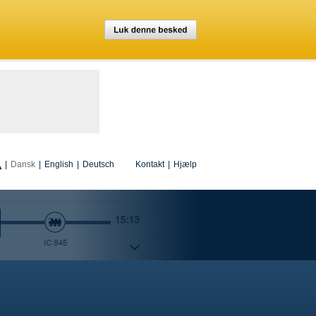
|
Dansk
|
English
|
Deutsch
Kontakt
|
Hjælp