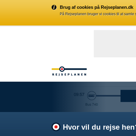
Brug af cookies på Rejseplanen.dk
På Rejseplanen bruger vi cookies til at samle
Hvor vil du rejse hen