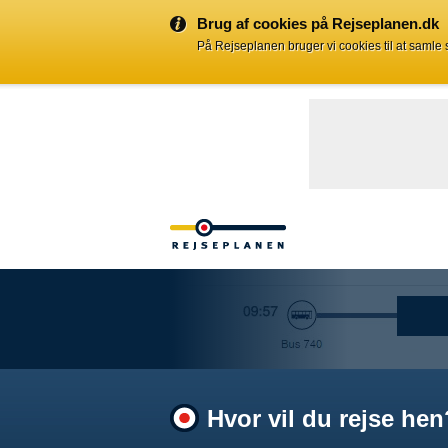
Brug af cookies på Rejseplanen.dk
På Rejseplanen bruger vi cookies til at samle
Hvor vil du rejse hen