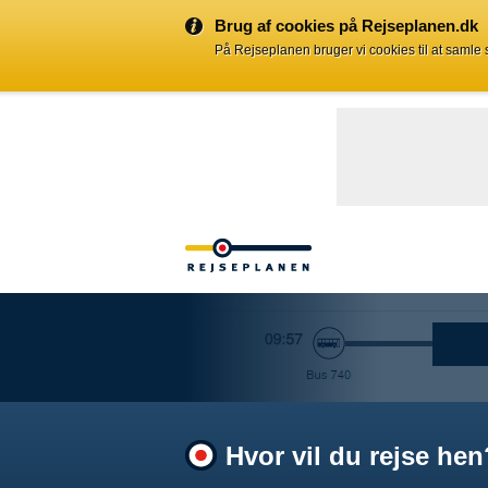
Brug af cookies på Rejseplanen.dk
På Rejseplanen bruger vi cookies til at samle
Hvor vil du rejse hen