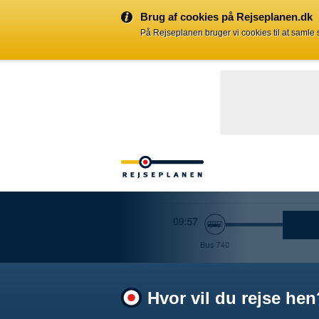
Brug af cookies på Rejseplanen.dk
På Rejseplanen bruger vi cookies til at samle
Hvor vil du rejse hen