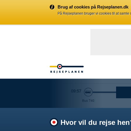
Brug af cookies på Rejseplanen.dk
På Rejseplanen bruger vi cookies til at samle
Hvor vil du rejse hen