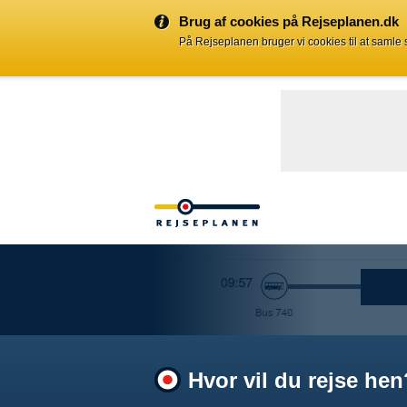
Brug af cookies på Rejseplanen.dk
På Rejseplanen bruger vi cookies til at samle
Hvor vil du rejse hen