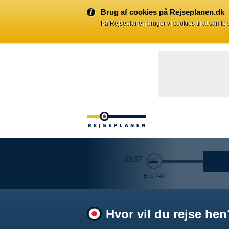
Brug af cookies på Rejseplanen.dk
På Rejseplanen bruger vi cookies til at samle
Hvor vil du rejse hen