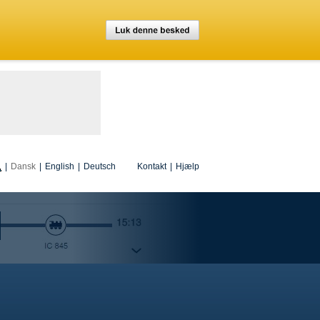
|
Dansk
|
English
|
Deutsch
Kontakt
|
Hjælp