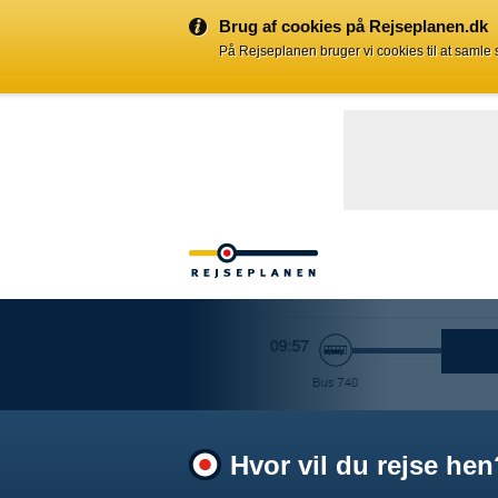
Brug af cookies på Rejseplanen.dk
På Rejseplanen bruger vi cookies til at samle
Hvor vil du rejse hen