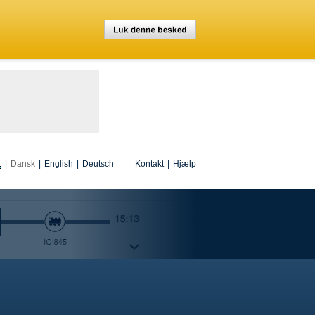
|
Dansk
|
English
|
Deutsch
Kontakt
|
Hjælp