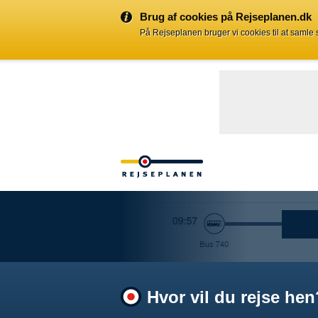
Brug af cookies på Rejseplanen.dk
På Rejseplanen bruger vi cookies til at samle
Hvor vil du rejse hen