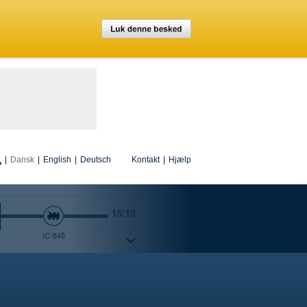
|
Dansk
|
English
|
Deutsch
Kontakt
|
Hjælp