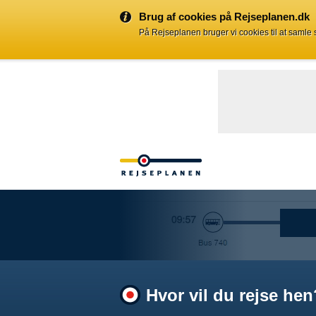
Brug af cookies på Rejseplanen.dk
På Rejseplanen bruger vi cookies til at samle
Hvor vil du rejse hen