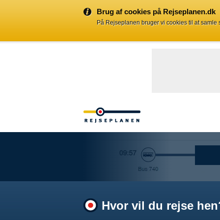
Brug af cookies på Rejseplanen.dk
På Rejseplanen bruger vi cookies til at samle
Hvor vil du rejse hen