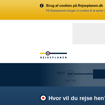
Brug af cookies på Rejseplanen.dk
På Rejseplanen bruger vi cookies til at samle
Hvor vil du rejse hen