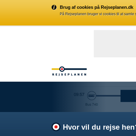
Brug af cookies på Rejseplanen.dk
På Rejseplanen bruger vi cookies til at samle
Hvor vil du rejse hen