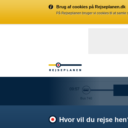
Brug af cookies på Rejseplanen.dk
På Rejseplanen bruger vi cookies til at samle
Hvor vil du rejse hen