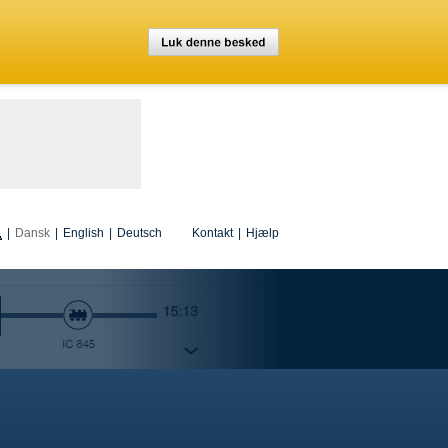
|
Dansk
|
English
|
Deutsch
Kontakt
|
Hjælp