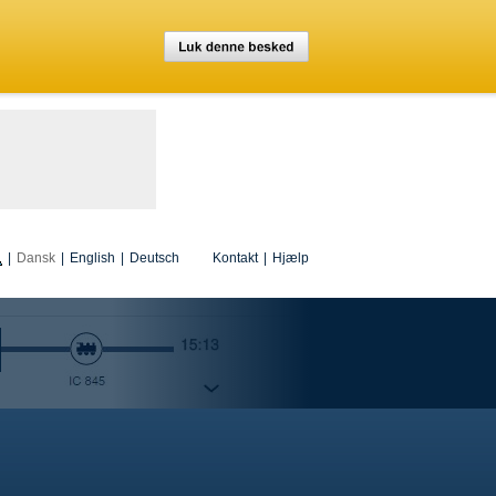
|
Dansk
|
English
|
Deutsch
Kontakt
|
Hjælp