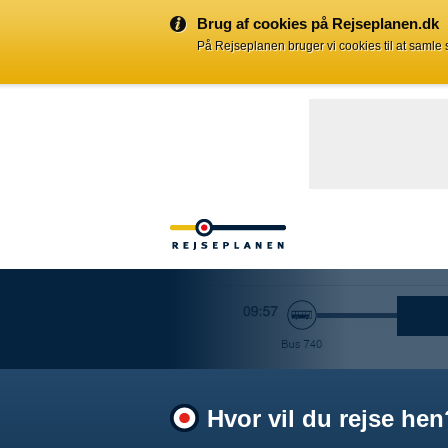
Brug af cookies på Rejseplanen.dk
På Rejseplanen bruger vi cookies til at samle
Hvor vil du rejse hen